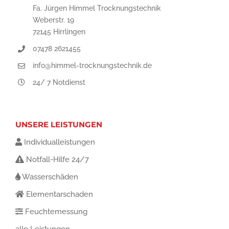
Fa. Jürgen Himmel Trocknungstechnik
Weberstr. 19
72145 Hirrlingen
07478 2621455
info@himmel-trocknungstechnik.de
24/ 7 Notdienst
UNSERE LEISTUNGEN
Individualleistungen
Notfall-Hilfe 24/7
Wasserschäden
Elementarschaden
Feuchtemessung