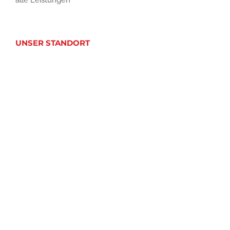
alle Leistungen
UNSER STANDORT