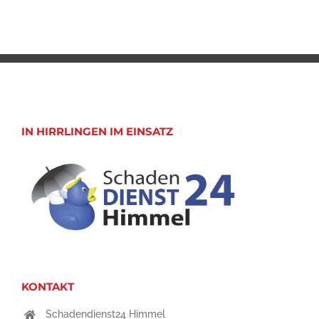
IN HIRRLINGEN IM EINSATZ
KONTAKT
Schadendienst24 Himmel