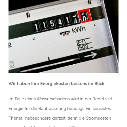
Wir haben Ihre Energiekosten bestens im Blick
Im Falle eines Wasserschadens wird in der Regel viel
Energie für die Bautrocknung benötigt. Ein sensibles
Thema, insbesondere derzeit, denn die Stromkosten