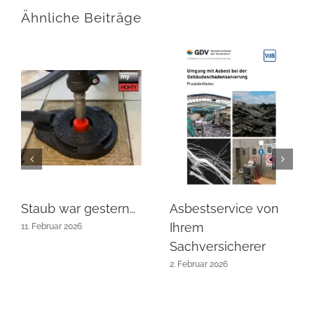
Ähnliche Beiträge
Staub war gestern…
Asbestservice von
Ihrem
11. Februar 2026
Sachversicherer
2. Februar 2026