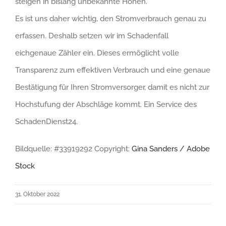
steigen in bislang unbekannte Höhen.
Es ist uns daher wichtig, den Stromverbrauch genau zu
erfassen. Deshalb setzen wir im Schadenfall
eichgenaue Zähler ein. Dieses ermöglicht volle
Transparenz zum effektiven Verbrauch und eine genaue
Bestätigung für Ihren Stromversorger, damit es nicht zur
Hochstufung der Abschläge kommt. Ein Service des
SchadenDienst24.
Bildquelle: #33919292 Copyright:
Gina Sanders / Adobe
Stock
31. Oktober 2022