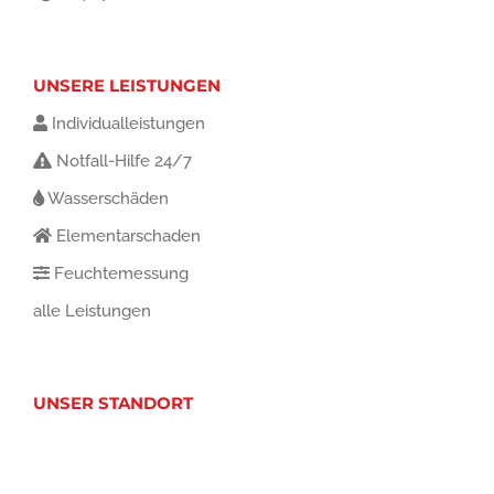
UNSERE LEISTUNGEN
Individualleistungen
Notfall-Hilfe 24/7
Wasserschäden
Elementarschaden
Feuchtemessung
alle Leistungen
UNSER STANDORT