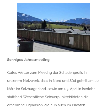
Sonniges Jahresmeeting
Gutes Wetter zum Meeting der Schadenprofis in
unserem Netzwerk, dass in Nord und Süd geteilt am 20.
März im Salzburgerland, sowie am 03. April in Iserlohn
stattfand. Wesentliche Schwerpunktebildeten die
erhebliche Expansion, die nun auch im Privaten