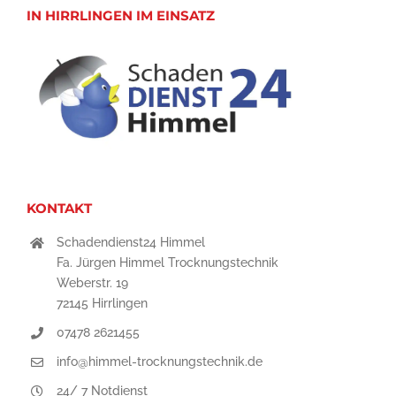
IN HIRRLINGEN IM EINSATZ
KONTAKT
Schadendienst24 Himmel
Fa. Jürgen Himmel Trocknungstechnik
Weberstr. 19
72145 Hirrlingen
07478 2621455
info@himmel-trocknungstechnik.de
24/ 7 Notdienst