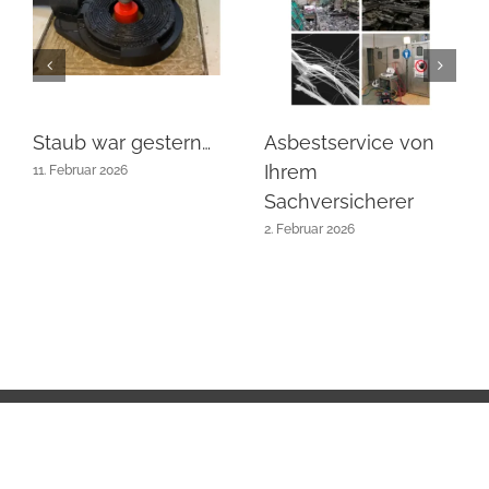
Staub war gestern…
Asbestservice von
Ihrem
11. Februar 2026
Sachversicherer
2. Februar 2026