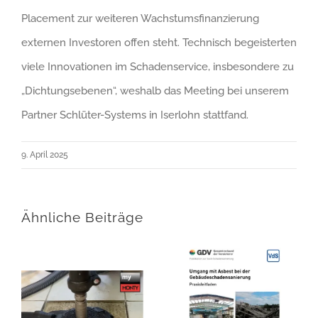
Placement zur weiteren Wachstumsfinanzierung
externen Investoren offen steht. Technisch begeisterten
viele Innovationen im Schadenservice, insbesondere zu
„Dichtungsebenen“, weshalb das Meeting bei unserem
Partner Schlüter-Systems in Iserlohn stattfand.
9. April 2025
Ähnliche Beiträge