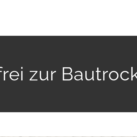
rei zur Bautro