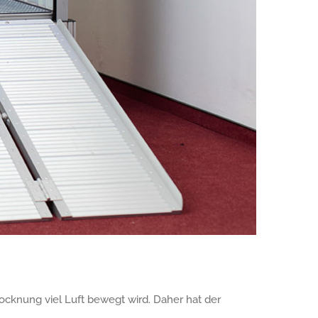
ocknung viel Luft bewegt wird. Daher hat der