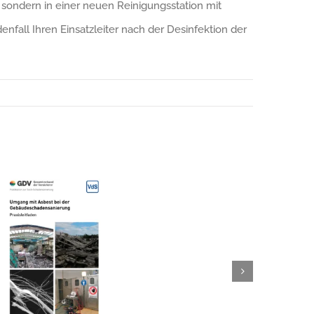
 sondern in einer neuen Reinigungsstation mit
nfall Ihren Einsatzleiter nach der Desinfektion der