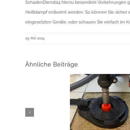
SchadenDienst24 hierzu besondere Vorkehrungen getr
Heißdampf entkeimt werden. So können Sie sicher sei
eingesetzten Geräte, oder schauen Sie einfach im Kon
29. Mai 2024
Ähnliche Beiträge