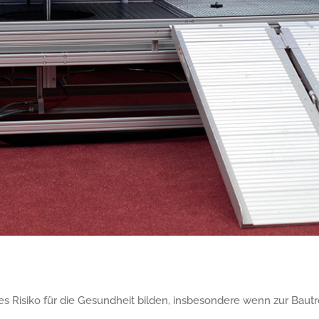
s Risiko für die Gesundheit bilden, insbesondere wenn zur Bautr