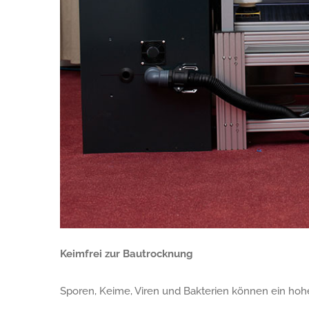
Keimfrei zur Bautrocknung
Sporen, Keime, Viren und Bakterien können ein hohe