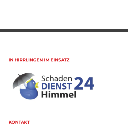
IN HIRRLINGEN IM EINSATZ
KONTAKT