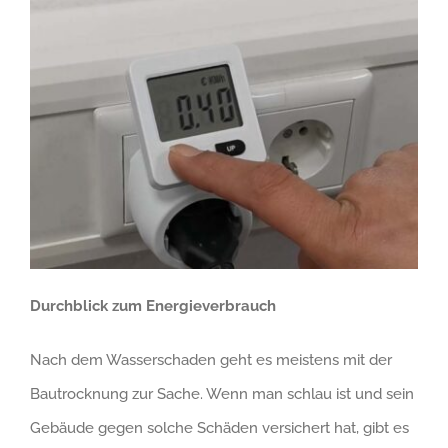
Durchblick zum Energieverbrauch
Nach dem Wasserschaden geht es meistens mit der
Bautrocknung zur Sache. Wenn man schlau ist und sein
Gebäude gegen solche Schäden versichert hat, gibt es