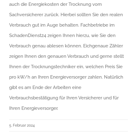
auch die Energiekosten der Trocknung vom
Sachversicherer zurück. Hierbei sollten Sie den realen
Verbrauch gut im Auge behalten. Fachbetriebe im
SchadenDienst24 zeigen Ihnen hierzu, wie Sie den
Verbrauch genau ablesen können. Eichgenaue Zähler
zeigen Ihnen den genauen Verbrauch und gerne stellt
Ihnen der Trocknungstechniker ein, welchen Preis Sie
pro kW/h an Ihren Energieversorger zahlen. Natürlich
gibt es am Ende der Arbeiten eine
Verbrauchsbestätigung für Ihren Versicherer und für
Ihren Energieversorger.
5. Februar 2024