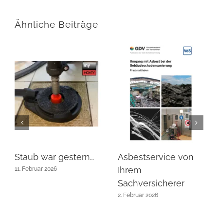
Ähnliche Beiträge
Staub war gestern…
Asbestservice von
Ihrem
11. Februar 2026
Sachversicherer
2. Februar 2026