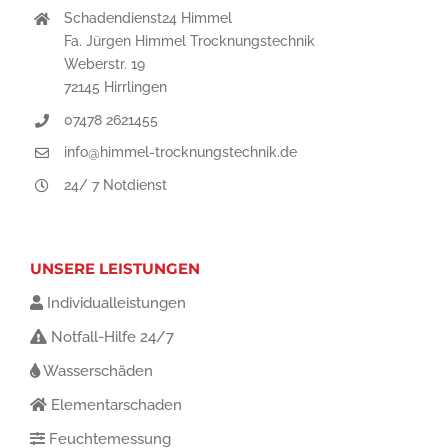
Schadendienst24 Himmel
Fa. Jürgen Himmel Trocknungstechnik
Weberstr. 19
72145 Hirrlingen
07478 2621455
info@himmel-trocknungstechnik.de
24/ 7 Notdienst
UNSERE LEISTUNGEN
Individualleistungen
Notfall-Hilfe 24/7
Wasserschäden
Elementarschaden
Feuchtemessung