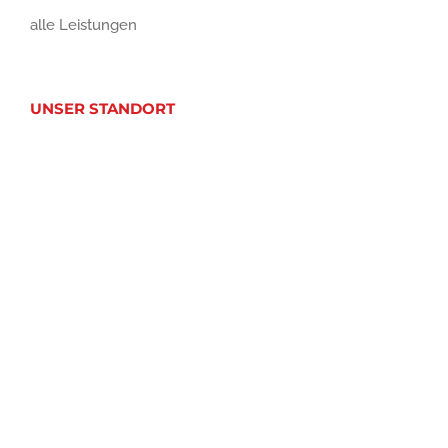
alle Leistungen
UNSER STANDORT