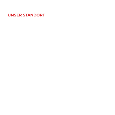
UNSER STANDORT