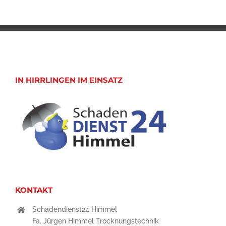
IN HIRRLINGEN IM EINSATZ
KONTAKT
Schadendienst24 Himmel
Fa. Jürgen Himmel Trocknungstechnik