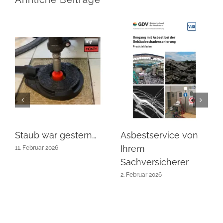
Staub war gestern…
Asbestservice von
Ihrem
11. Februar 2026
Sachversicherer
2. Februar 2026