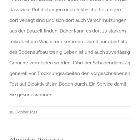
dass viele Rohrleitungen und elektrische Leitungen
dort verlegt sind und sich dort auch Verschmutzungen
aus der Bauzeit finden. Daher kann es dort zu starkem
mikrobiellem Wachstum kommen. Damit nur oberhalb
des Bodenaufbau wenig Leben ist und auch zuverlässig
Gerüche vermieden werden, führt der Schadendienst24
generell vor Trocknungsarbeiten den vorgeschriebenen
Test auf Bioaktivität im Boden durch. Ein Service damit
Sie gesund wohnen.
16. Oktober 2023
Ähnliche Beiträge