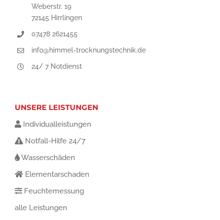
Weberstr. 19
72145 Hirrlingen
07478 2621455
info@himmel-trocknungstechnik.de
24/ 7 Notdienst
UNSERE LEISTUNGEN
Individualleistungen
Notfall-Hilfe 24/7
Wasserschäden
Elementarschaden
Feuchtemessung
alle Leistungen