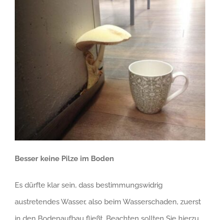
Besser keine Pilze im Boden
Es dürfte klar sein, dass bestimmungswidrig
austretendes Wasser, also beim Wasserschaden, zuerst
in den Bodenaufbau fließt. Beachten sollten Sie hierzu,